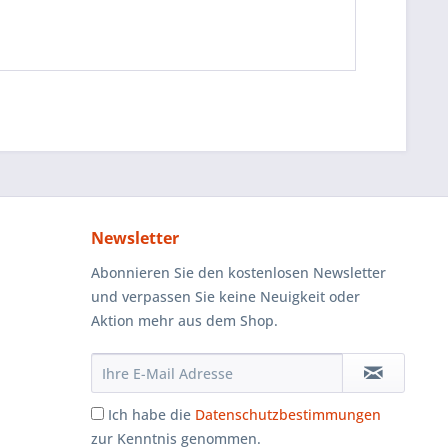
Newsletter
Abonnieren Sie den kostenlosen Newsletter
und verpassen Sie keine Neuigkeit oder
Aktion mehr aus dem Shop.
Ich habe die
Datenschutzbestimmungen
zur Kenntnis genommen.