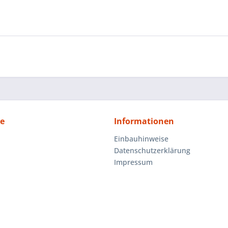
ce
Informationen
Einbauhinweise
Datenschutzerklärung
Impressum