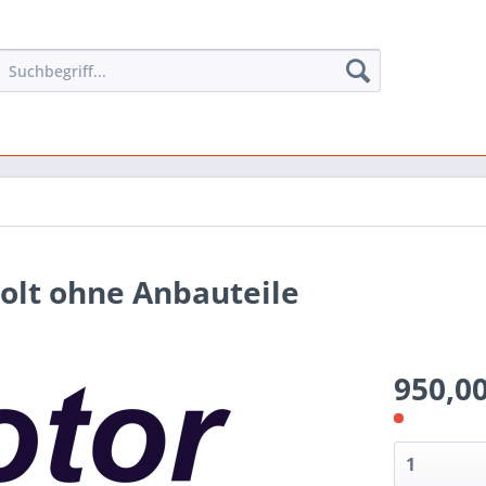
lt ohne Anbauteile
950,00