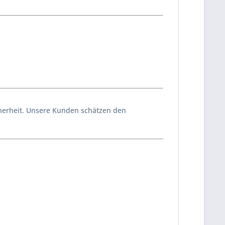
icherheit. Unsere Kunden schätzen den