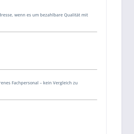
dresse, wenn es um bezahlbare Qualität mit
enes Fachpersonal – kein Vergleich zu