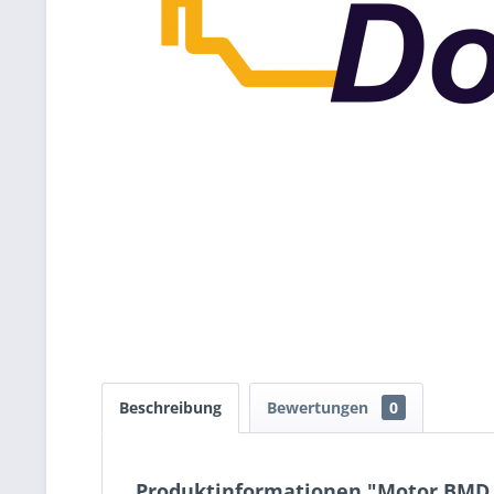
Beschreibung
Bewertungen
0
Produktinformationen "Motor BMD 