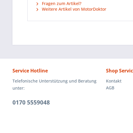
Fragen zum Artikel?
Weitere Artikel von MotorDoktor
Service Hotline
Shop Servi
Telefonische Unterstützung und Beratung
Kontakt
AGB
unter:
0170 5559048