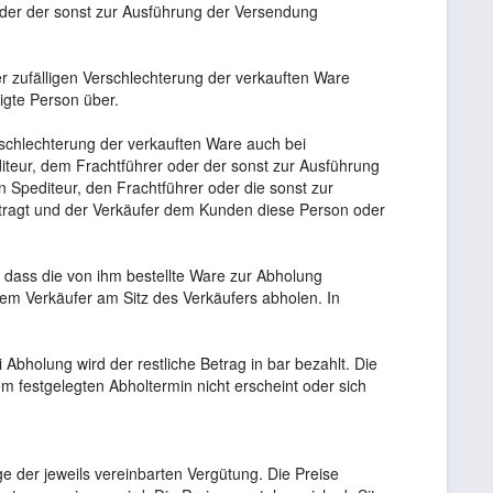
oder der sonst zur Ausführung der Versendung
r zufälligen Verschlechterung der verkauften Ware
igte Person über.
rschlechterung der verkauften Ware auch bei
iteur, dem Frachtführer oder der sonst zur Ausführung
 Spediteur, den Frachtführer oder die sonst zur
tragt und der Verkäufer dem Kunden diese Person oder
 dass die von ihm bestellte Ware zur Abholung
dem Verkäufer am Sitz des Verkäufers abholen. In
bholung wird der restliche Betrag in bar bezahlt. Die
festgelegten Abholtermin nicht erscheint oder sich
ge der jeweils vereinbarten Vergütung. Die Preise