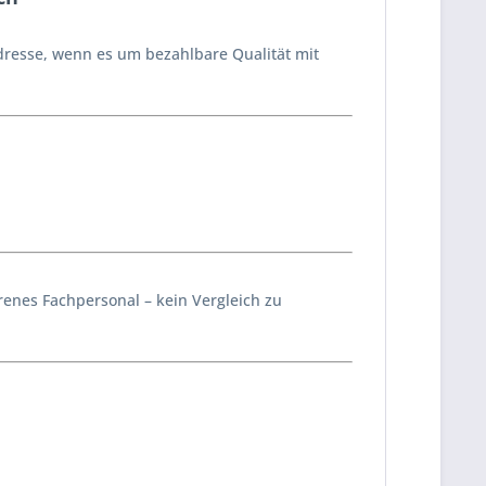
dresse, wenn es um bezahlbare Qualität mit
enes Fachpersonal – kein Vergleich zu