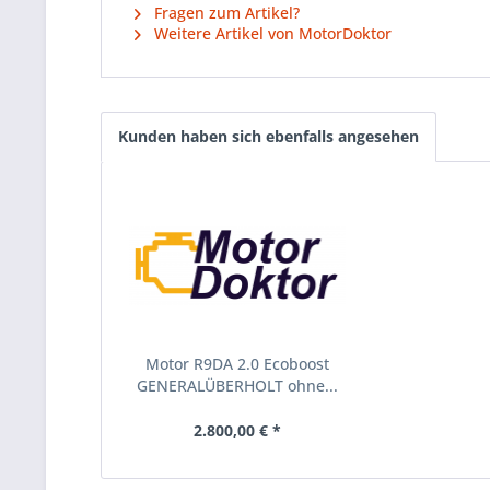
Fragen zum Artikel?
Weitere Artikel von MotorDoktor
Kunden haben sich ebenfalls angesehen
Motor R9DA 2.0 Ecoboost
GENERALÜBERHOLT ohne...
2.800,00 € *