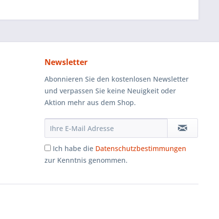
Newsletter
Abonnieren Sie den kostenlosen Newsletter
und verpassen Sie keine Neuigkeit oder
Aktion mehr aus dem Shop.
Ich habe die
Datenschutzbestimmungen
zur Kenntnis genommen.