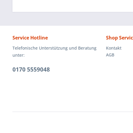
Service Hotline
Shop Servi
Telefonische Unterstützung und Beratung
Kontakt
AGB
unter:
0170 5559048