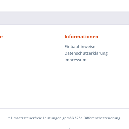
ce
Informationen
Einbauhinweise
Datenschutzerklärung
Impressum
* Umsatzsteuerfreie Leistungen gemäß §25a Differenzbesteuerung.