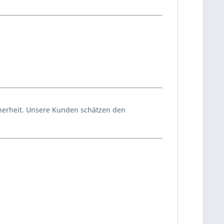
icherheit. Unsere Kunden schätzen den