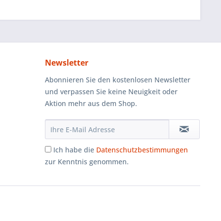
Newsletter
Abonnieren Sie den kostenlosen Newsletter
und verpassen Sie keine Neuigkeit oder
Aktion mehr aus dem Shop.
Ich habe die
Datenschutzbestimmungen
zur Kenntnis genommen.