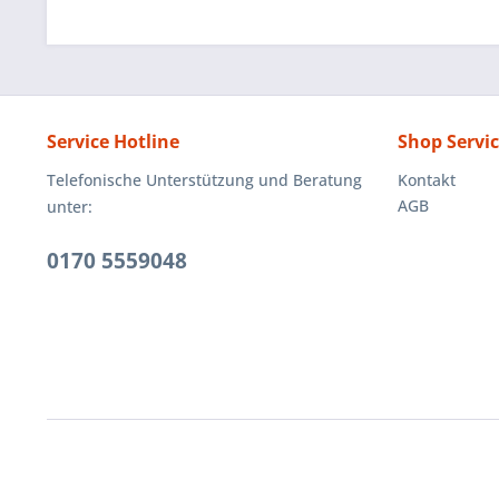
Service Hotline
Shop Servi
Telefonische Unterstützung und Beratung
Kontakt
AGB
unter:
0170 5559048