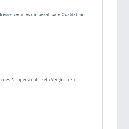
dresse, wenn es um bezahlbare Qualität mit
enes Fachpersonal – kein Vergleich zu