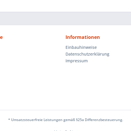
ce
Informationen
Einbauhinweise
Datenschutzerklärung
Impressum
* Umsatzsteuerfreie Leistungen gemäß §25a Differenzbesteuerung.