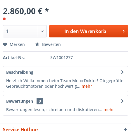
2.860,00 € *
In den
Warenkorb
Merken
Bewerten
Artikel-Nr.:
SW1001277
Beschreibung
Herzlich Willkommen beim Team MotorDoktor! Ob geprüfte
Gebrauchtmotoren oder hochwertig...
mehr
Bewertungen
0
Bewertungen lesen, schreiben und diskutieren...
mehr
Service Hotline