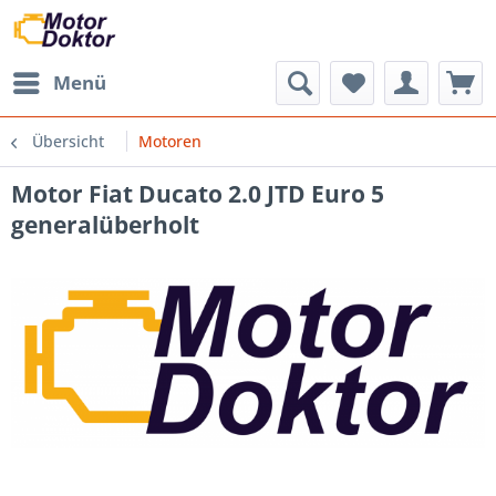
Menü
Übersicht
Motoren
Motor Fiat Ducato 2.0 JTD Euro 5
generalüberholt