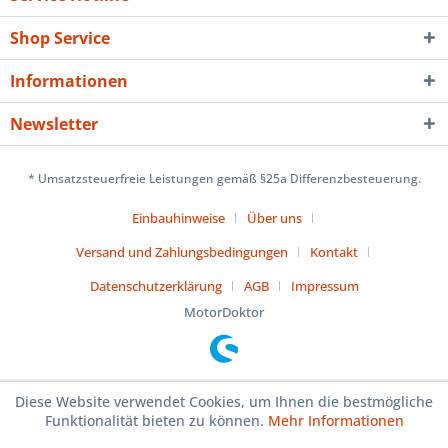
Shop Service
Informationen
Newsletter
* Umsatzsteuerfreie Leistungen gemäß §25a Differenzbesteuerung.
Einbauhinweise
Über uns
Versand und Zahlungsbedingungen
Kontakt
Datenschutzerklärung
AGB
Impressum
MotorDoktor
Diese Website verwendet Cookies, um Ihnen die bestmögliche
Funktionalität bieten zu können.
Mehr Informationen