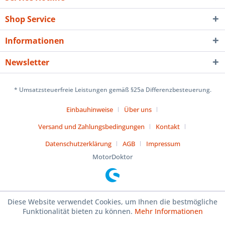
Shop Service
Informationen
Newsletter
* Umsatzsteuerfreie Leistungen gemäß §25a Differenzbesteuerung.
Einbauhinweise
Über uns
Versand und Zahlungsbedingungen
Kontakt
Datenschutzerklärung
AGB
Impressum
MotorDoktor
Diese Website verwendet Cookies, um Ihnen die bestmögliche
Funktionalität bieten zu können.
Mehr Informationen