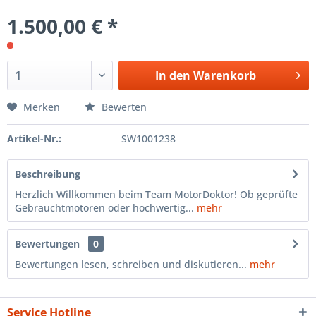
1.500,00 € *
In den
Warenkorb
Merken
Bewerten
Artikel-Nr.:
SW1001238
Beschreibung
Herzlich Willkommen beim Team MotorDoktor! Ob geprüfte
Gebrauchtmotoren oder hochwertig...
mehr
Bewertungen
0
Bewertungen lesen, schreiben und diskutieren...
mehr
Service Hotline