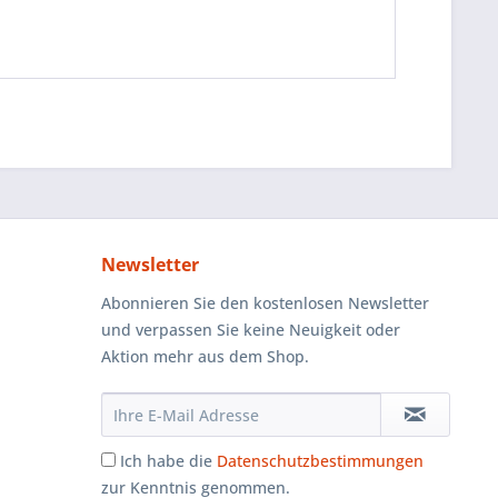
Newsletter
Abonnieren Sie den kostenlosen Newsletter
und verpassen Sie keine Neuigkeit oder
Aktion mehr aus dem Shop.
Ich habe die
Datenschutzbestimmungen
zur Kenntnis genommen.