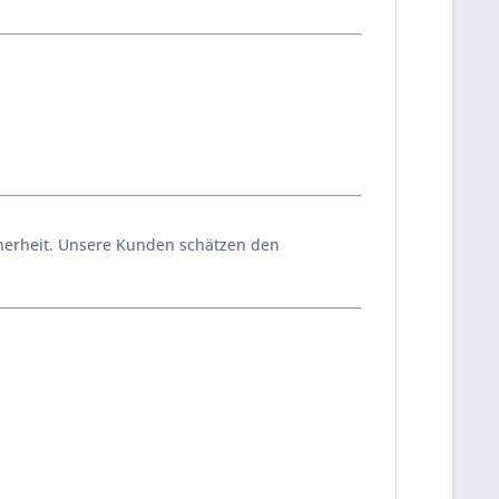
icherheit. Unsere Kunden schätzen den