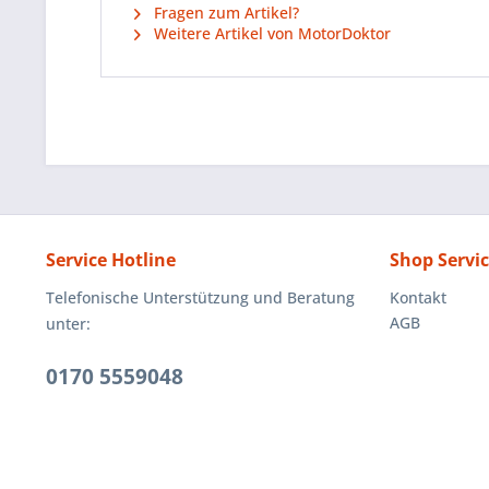
Fragen zum Artikel?
Weitere Artikel von MotorDoktor
Service Hotline
Shop Servi
Telefonische Unterstützung und Beratung
Kontakt
AGB
unter:
0170 5559048