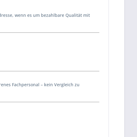
dresse, wenn es um bezahlbare Qualität mit
enes Fachpersonal – kein Vergleich zu