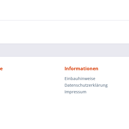
ce
Informationen
Einbauhinweise
Datenschutzerklärung
Impressum