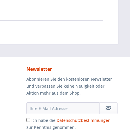
Newsletter
Abonnieren Sie den kostenlosen Newsletter
und verpassen Sie keine Neuigkeit oder
Aktion mehr aus dem Shop.
Ich habe die
Datenschutzbestimmungen
zur Kenntnis genommen.