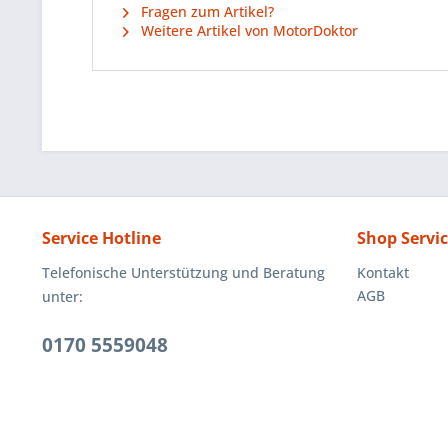
Fragen zum Artikel?
Weitere Artikel von MotorDoktor
Service Hotline
Shop Servi
Telefonische Unterstützung und Beratung
Kontakt
AGB
unter:
0170 5559048