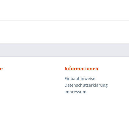
ce
Informationen
Einbauhinweise
Datenschutzerklärung
Impressum