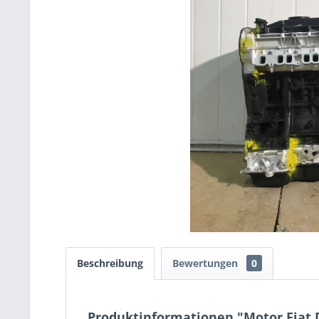
Beschreibung
Bewertungen
0
Produktinformationen "Motor Fiat D