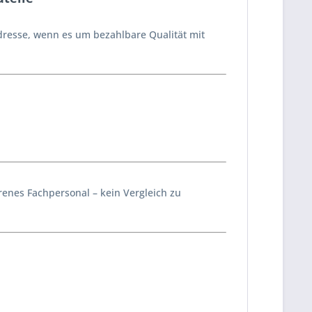
dresse, wenn es um bezahlbare Qualität mit
enes Fachpersonal – kein Vergleich zu