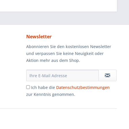
Newsletter
Abonnieren Sie den kostenlosen Newsletter
und verpassen Sie keine Neuigkeit oder
Aktion mehr aus dem Shop.
Ich habe die
Datenschutzbestimmungen
zur Kenntnis genommen.