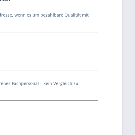
dresse, wenn es um bezahlbare Qualität mit
enes Fachpersonal – kein Vergleich zu