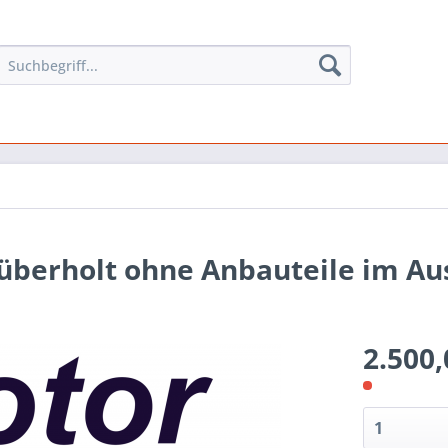
lüberholt ohne Anbauteile im Au
2.500,