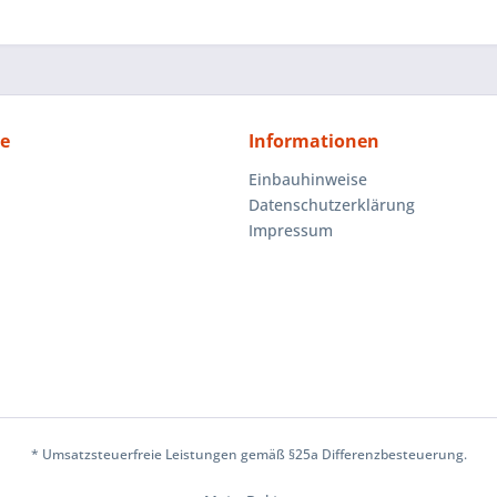
ce
Informationen
Einbauhinweise
Datenschutzerklärung
Impressum
* Umsatzsteuerfreie Leistungen gemäß §25a Differenzbesteuerung.