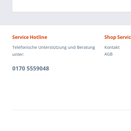
Service Hotline
Shop Servi
Telefonische Unterstützung und Beratung
Kontakt
AGB
unter:
0170 5559048