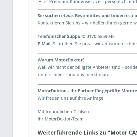
✅ Premium-Kundenservice – persönlich, ehr
Sie suchen etwas Bestimmtes und finden es nic
Kontaktieren Sie uns – wir helfen Ihnen gerne
Telefonischer Support:
0170 5559048
E-Mail:
Schreiben Sie uns – wir antworten schnel
Warum MotorDoktor?
Weil wir nicht der billigste Anbieter sind – s
Unterschied – und das merkt man.
MotorDoktor – Ihr Partner für geprüfte Motore
Wir freuen uns auf Ihre Anfrage!
Mit freundlichen Grüßen
Ihr MotorDoktor-Team
Weiterführende Links zu "Motor CA