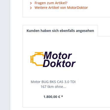
Fragen zum Artikel?
Weitere Artikel von MotorDoktor
Kunden haben sich ebenfalls angesehen
Motor BUG BKS CAS 3.0 TDI
167 tkm ohne...
1.800,00 € *