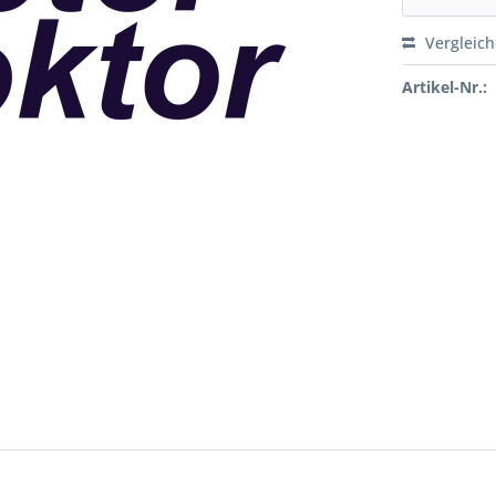
Vergleic
Artikel-Nr.: