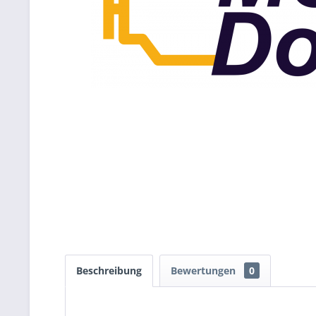
Beschreibung
Bewertungen
0