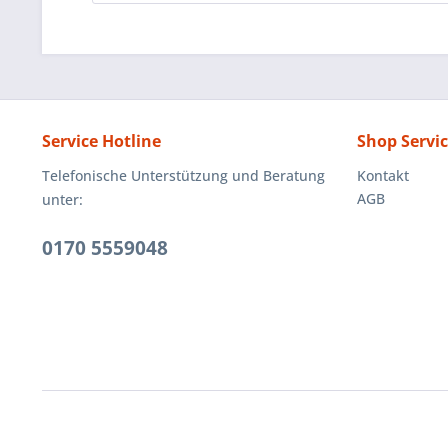
Service Hotline
Shop Servi
Telefonische Unterstützung und Beratung
Kontakt
AGB
unter:
0170 5559048