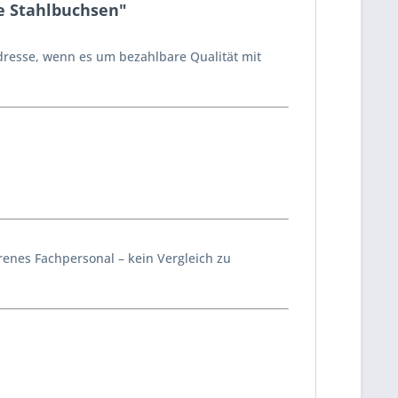
e Stahlbuchsen"
dresse, wenn es um bezahlbare Qualität mit
enes Fachpersonal – kein Vergleich zu