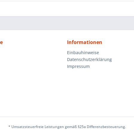
ce
Informationen
Einbauhinweise
Datenschutzerklärung
Impressum
* Umsatzsteuerfreie Leistungen gemäß §25a Differenzbesteuerung.