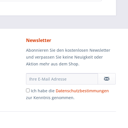
Newsletter
Abonnieren Sie den kostenlosen Newsletter
und verpassen Sie keine Neuigkeit oder
Aktion mehr aus dem Shop.
Ich habe die
Datenschutzbestimmungen
zur Kenntnis genommen.