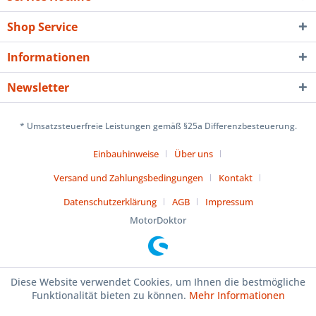
Shop Service
Informationen
Newsletter
* Umsatzsteuerfreie Leistungen gemäß §25a Differenzbesteuerung.
Einbauhinweise
Über uns
Versand und Zahlungsbedingungen
Kontakt
Datenschutzerklärung
AGB
Impressum
MotorDoktor
Diese Website verwendet Cookies, um Ihnen die bestmögliche
Funktionalität bieten zu können.
Mehr Informationen