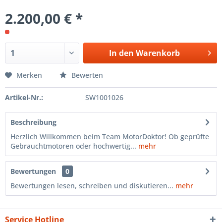
2.200,00 € *
In den
Warenkorb
Merken
Bewerten
Artikel-Nr.:
SW1001026
Beschreibung
Herzlich Willkommen beim Team MotorDoktor! Ob geprüfte
Gebrauchtmotoren oder hochwertig...
mehr
Bewertungen
0
Bewertungen lesen, schreiben und diskutieren...
mehr
Service Hotline