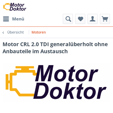
Menü
Übersicht
Motoren
Motor CRL 2.0 TDI generalüberholt ohne
Anbauteile im Austausch