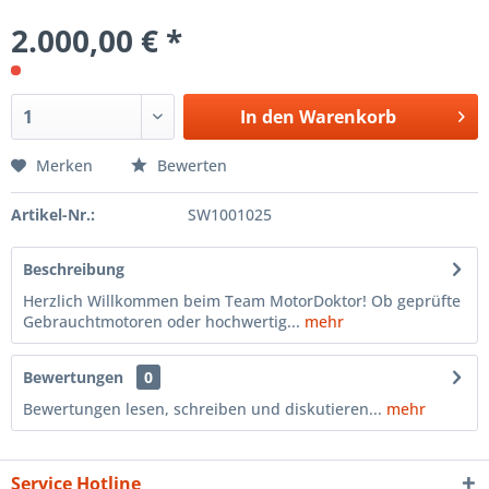
2.000,00 € *
In den
Warenkorb
Merken
Bewerten
Artikel-Nr.:
SW1001025
Beschreibung
Herzlich Willkommen beim Team MotorDoktor! Ob geprüfte
Gebrauchtmotoren oder hochwertig...
mehr
Bewertungen
0
Bewertungen lesen, schreiben und diskutieren...
mehr
Service Hotline