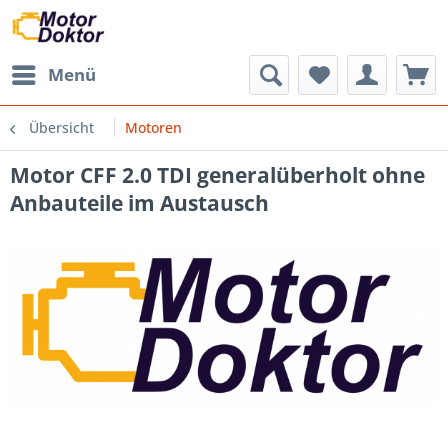
Menü
Übersicht
Motoren
Motor CFF 2.0 TDI generalüberholt ohne
Anbauteile im Austausch