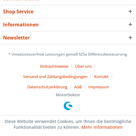
Shop Service
Informationen
Newsletter
* Umsatzsteuerfreie Leistungen gemäß §25a Differenzbesteuerung.
Einbauhinweise
Über uns
Versand und Zahlungsbedingungen
Kontakt
Datenschutzerklärung
AGB
Impressum
MotorDoktor
Diese Website verwendet Cookies, um Ihnen die bestmögliche
Funktionalität bieten zu können.
Mehr Informationen