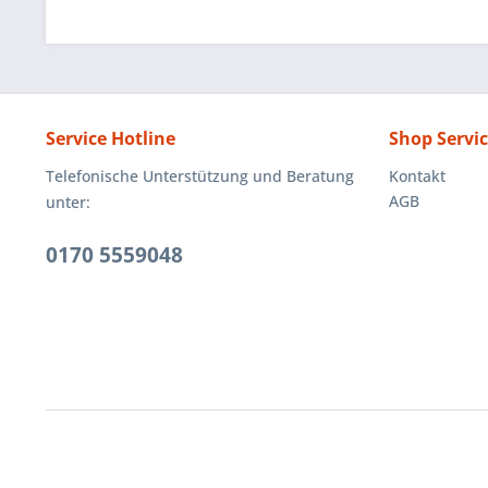
Service Hotline
Shop Servi
Telefonische Unterstützung und Beratung
Kontakt
AGB
unter:
0170 5559048