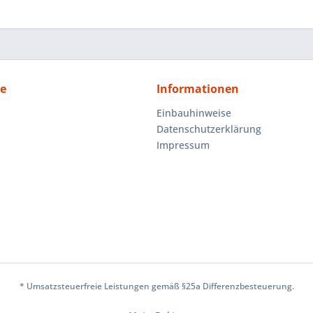
ce
Informationen
Einbauhinweise
Datenschutzerklärung
Impressum
* Umsatzsteuerfreie Leistungen gemäß §25a Differenzbesteuerung.