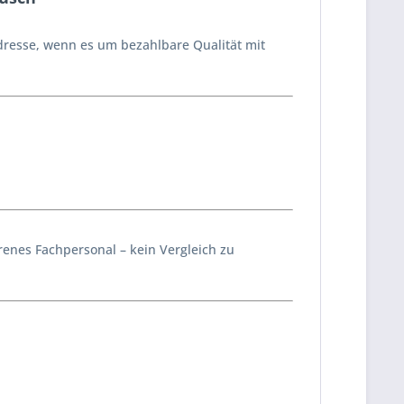
dresse, wenn es um bezahlbare Qualität mit
enes Fachpersonal – kein Vergleich zu