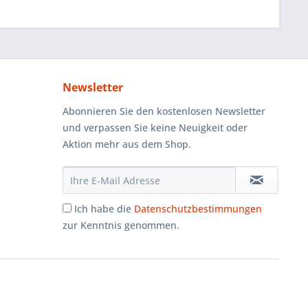
Newsletter
Abonnieren Sie den kostenlosen Newsletter
und verpassen Sie keine Neuigkeit oder
Aktion mehr aus dem Shop.
Ich habe die
Datenschutzbestimmungen
zur Kenntnis genommen.