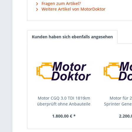
Fragen zum Artikel?
Weitere Artikel von MotorDoktor
Kunden haben sich ebenfalls angesehen
Motor CGQ 3.0 TDI 181tkm
Motor für 
überprüft ohne Anbauteile
Sprinter Gener
1.800,00 € *
2.200,